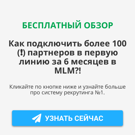
БЕСПЛАТНЫЙ ОБЗОР
Как подключить более 100
(❗)
партнеров в первую
линию за 6 месяцев в
MLM?!
Кликайте по кнопке ниже и узнайте больше
про систему рекрутинга №1.
УЗНАТЬ СЕЙЧАС