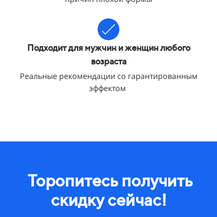
Подходит для мужчин и женщин любого
возраста
Реальные рекомендации со гарантированным
эффектом
Торопитесь получить
скидку сейчас!