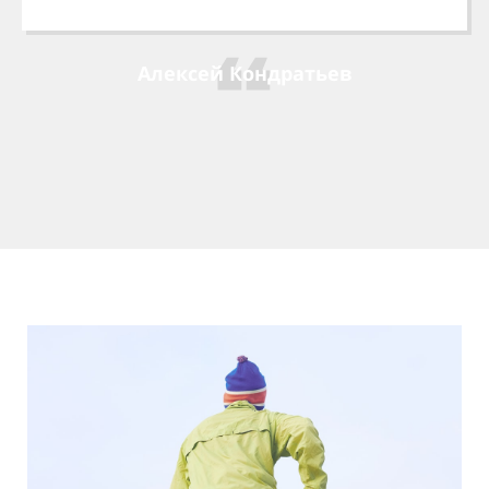
Алексей Кондратьев