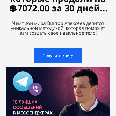
💲7072.00 за 30 дней...
Чемпион мира Виктор Алексеев делится
уникальной методикой, которая поможет
вам создать свое идеальное тело!
Получить книгу