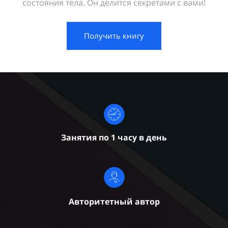
состояния тела. Он делится секретами с вами!
Получить книгу
Занятия по 1 часу в день
Авторитетный автор