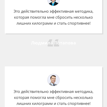
Это действительно эффективная методика,
которая помогла мне сбросить несколько
лишних килограмм и стать спортивнее!
Людмила Потапова
Это действительно эффективная методика,
которая помогла мне сбросить несколько
лишних килограмм и стать спортивнее!