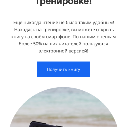
тренировке!
Ещё никогда чтение не было таким удобным!
Находясь на тренировке,
вы можете открыть
книгу на своём смартфоне. По нашим оценкам
более
50% наших читателей пользуются
электронной версией!
Получить книгу