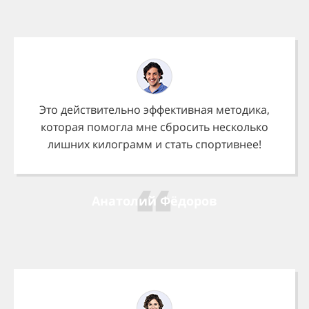
Это действительно эффективная методика,
которая помогла мне сбросить несколько
лишних килограмм и стать спортивнее!
Анатолий Фёдоров