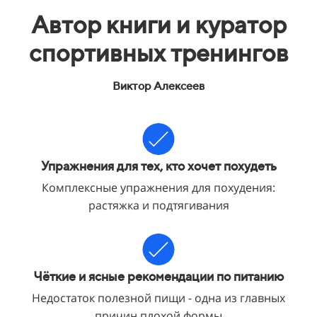
Автор книги и куратор
спортивных тренингов
Виктор Алексеев
Упражнения для тех, кто хочет похудеть
Комплексные упражнения для похудения:
растяжка и подтягивания
Чёткие и ясные рекомендации по питанию
Недостаток полезной пищи - одна из главных
причин плохой формы