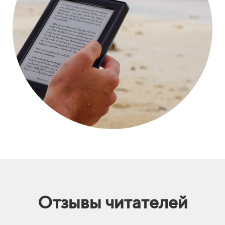
Отзывы читателей