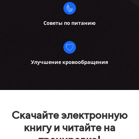
Советы по питанию
Улучшение кровообращения
Скачайте электронную
книгу
и читайте на