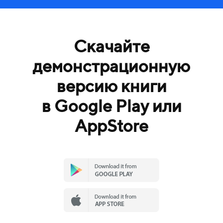
Скачайте
демонстрационную
версию книги
в Google Play или
AppStore