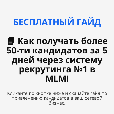
БЕСПЛАТНЫЙ ГАЙД
📘 Как получать более
50-ти кандидатов за 5
дней через систему
рекрутинга №1 в
MLM!
Кликайте по кнопке ниже и скачайте гайд по
привлечению кандидатов в ваш сетевой
бизнес.