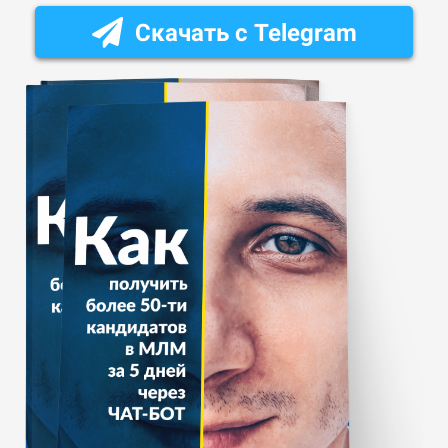
Скачать с Telegram