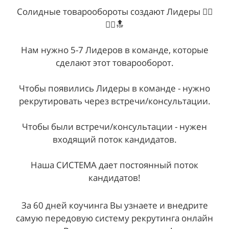
Солидные товарообороты создают Лидеры 🙋‍♂️
🙋‍♀️🔝
Нам нужно 5-7 Лидеров в команде, которые
сделают этот товарооборот.
Чтобы появились Лидеры в команде - нужно
рекрутировать через встречи/консультации.
Чтобы были встречи/консультации - нужен
входящий поток кандидатов.
Наша СИСТЕМА дает постоянный поток
кандидатов!
За 60 дней коучинга Вы узнаете и внедрите
самую передовую систему рекрутинга онлайн