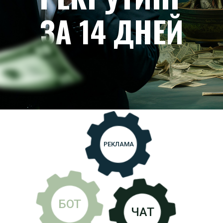
РЕКРУТИНГ
ЗА 14 ДНЕЙ