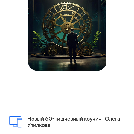
Новый 60-ти дневный коучинг Олега
Упилкова