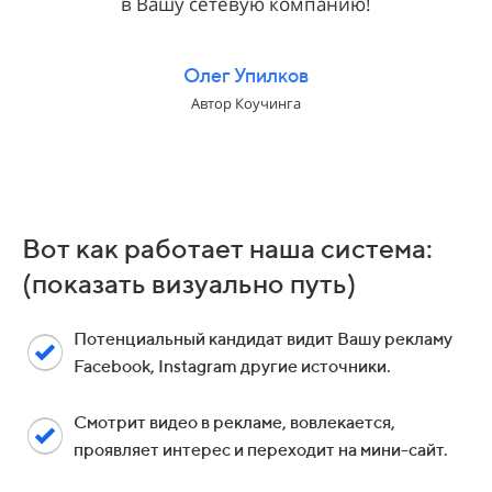
в Вашу сетевую компанию!
Олег Упилков
Автор Коучинга
Вот как работает наша система:
(показать визуально путь)
Потенциальный кандидат видит Вашу рекламу
Facebook, Instagram другие источники.
Смотрит видео в рекламе, вовлекается,
проявляет интерес и переходит на мини-сайт.