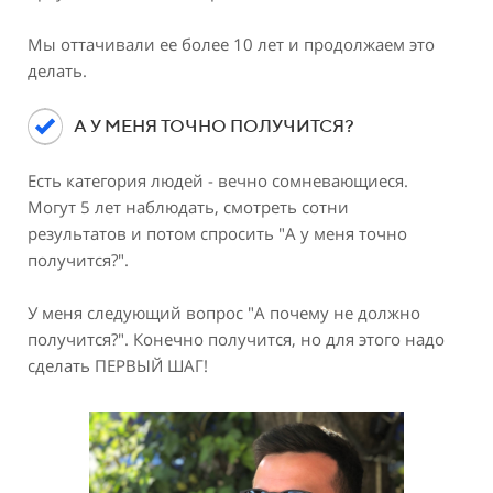
Мы оттачивали ее более 10 лет и продолжаем это
делать.
А У МЕНЯ ТОЧНО ПОЛУЧИТСЯ?
Есть категория людей - вечно сомневающиеся.
Могут 5 лет наблюдать, смотреть сотни
результатов и потом спросить "А у меня точно
получится?".
У меня следующий вопрос "А почему не должно
получится?". Конечно получится, но для этого надо
сделать ПЕРВЫЙ ШАГ!