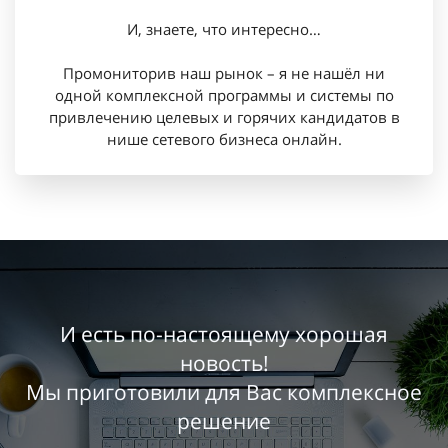
И, знаете, что интересно…
Промониторив наш рынок – я не нашёл ни
одной комплексной программы и системы по
привлечению целевых и горячих кандидатов в
нише сетевого бизнеса онлайн.
И есть по-настоящему хорошая
новость!
Мы приготовили для Вас комплексное
решение