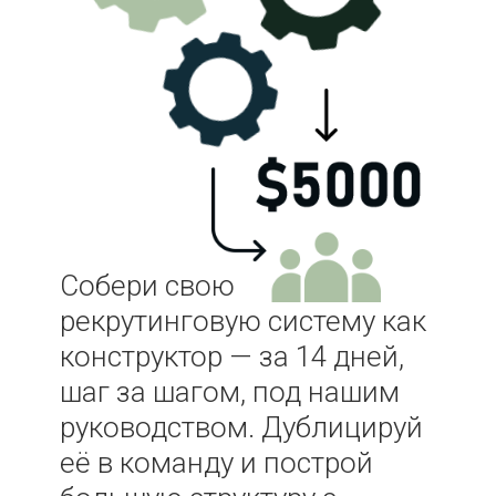
Собери свою
рекрутинговую систему как
конструктор — за 14 дней,
шаг за шагом, под нашим
руководством. Дублицируй
её в команду и построй