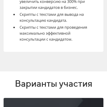
увеличить конверсию на 300% при
закрытии кандидатов в бизнес.
Скрипты с текстами для вывода на
консультацию кандидата.
Скрипты с текстами для проведения
максимально эффективной
консультации с кандидатом.
Варианты участия