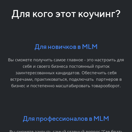
Для кого этот коучинг?
Для новичков в MLM
Вы сможете получить самое главное - это настроить для
себя и своего бизнеса постоянный приток
заинтересованных кандидатов. Обеспечить себя
встречами, практиковаться, подключать партнеров в
бизнес и постепенно масштабировать товарооборот.
Для профессионалов в MLM
Вы сможете закрыть самый главный вопрос "Где брать