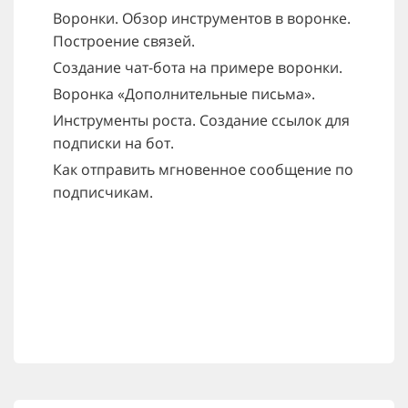
Воронки. Обзор инструментов в воронке.
Построение связей.
Создание чат-бота на примере воронки.
Воронка «Дополнительные письма».
Инструменты роста. Создание ссылок для
подписки на бот.
Как отправить мгновенное сообщение по
подписчикам.