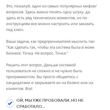
Это, пожалуй, один из самых популярных мифов/
вопросов. Здесь важно понять одну штуку: да,
здесь есть ряд технических моментов, но по
инструкциям все можно настроить или заказать
под ключ.
Ваша задача, как предпринимателя мыслить так:
"Как сделать так, чтобы эта система была в моем
бизнесе. Точка. Не вопрос. Точка."
Решить этот вопрос. Дальше системой
пользоваться не сложно и не нужно быть
программистом. Вы просто общаетесь с
кандидатами и закрываете их на бизенс или на
клиентов. Все!
ОЙ, МЫ УЖЕ ПРОБОВАЛИ, НО НЕ
СРАБОТАЛО...