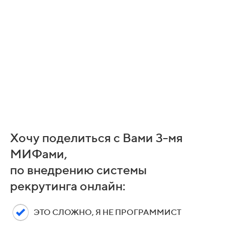
Хочу поделиться с Вами 3-мя
МИФами,
по внедрению системы
рекрутинга онлайн:
ЭТО СЛОЖНО, Я НЕ ПРОГРАММИСТ