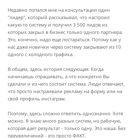
Недавно попался мне на консультации один
"лидер", который рассказывал, что настроил
какую-то систему и получил 3 500 лидов из
которых закрыл в бизнес только одного партнера.
Это, конечно, надо еще постараться. Потому как у
нас даже новички через систему закрывают из 10
одного с холодного трафика.
В общем, здесь история следующая. Когда
начинаешь спрашивать, а что конкретно Вы
сделали и из чего состоит система. Люди отвечают,
что просто настраивали рекламу на форму или на
свой профиль инстаграм.
Поэтому, здесь сложно ответить однозначно. Хотя
можно. Я знаю много разных систем, но рабочую,
которая дает результат - только одну. Это наша. Без
преувеличений - это просто ФАКТ.