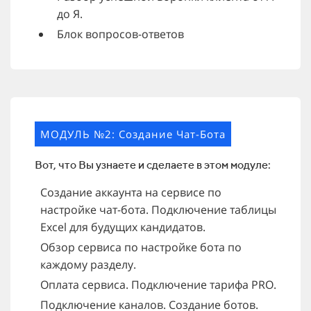
до Я.
Блок вопросов-ответов
МОДУЛЬ №2: Создание Чат-Бота
Вот, что Вы узнаете и сделаете в этом модуле:
Создание аккаунта на сервисе по
настройке чат-бота. Подключение таблицы
Excel для будущих кандидатов.
Обзор сервиса по настройке бота по
каждому разделу.
Оплата сервиса. Подключение тарифа PRO.
Подключение каналов. Создание ботов.