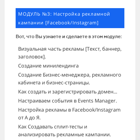
МОДУЛЬ №3: Настройка рекламной
кампании [Facebook/Instagram]
Вот, что Вы узнаете и сделаете в этом модуле:
Визуальная часть рекламы [Текст, баннер,
заголовок].
Cоздание минилендинга
Создание Бизнес-менеджера, рекламного
кабинета и бизнес-страницы.
Как создать и зарегистрировать домен...
Настраиваем события в Events Manager.
Настройка рекламы в Facebook/Instagram
от А до Я.
Как Создавать сплит-тесты и
анализировать рекламные кампании.