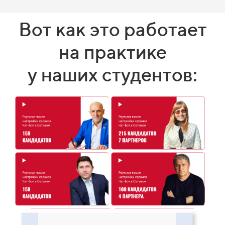
Вот как это работает
на практике
у наших студентов: