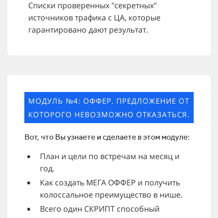
Списки проверенных "секретных"
источников трафика с ЦА, которые
гарантировано дают результат.
МОДУЛЬ №4: ОФФЕР. ПРЕДЛОЖЕНИЕ ОТ
КОТОРОГО НЕВОЗМОЖНО ОТКАЗАТЬСЯ.
Вот, что Вы узнаете и сделаете в этом модуле:
План и цели по встречам на месяц и
год.
Как создать МЕГА ОФФЕР и получить
колоссальное преимущество в нише.
Всего один СКРИПТ способный