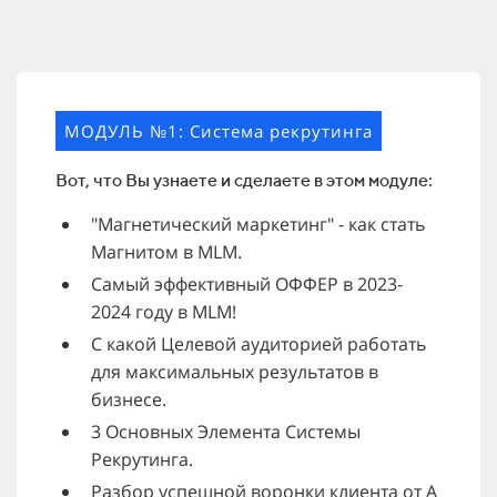
МОДУЛЬ №1: Система рекрутинга
Вот, что Вы узнаете и сделаете в этом модуле:
"Магнетический маркетинг" - как стать
Магнитом в MLM.
Самый эффективный ОФФЕР в 2023-
2024 году в MLM!
C какой Целевой аудиторией работать
для максимальных результатов в
бизнесе.
3 Основных Элемента Системы
Рекрутинга.
Разбор успешной воронки клиента от А