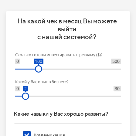
На какой чек в месяц Вы можете
выйти
с нашей системой?
Сколько готовы инвестировать в рекламу ($)?
0
100
500
Какой у Вас опыт в бизнесе?
0
2
30
Какие навыки у Вас хорошо развиты?
Коммуникация