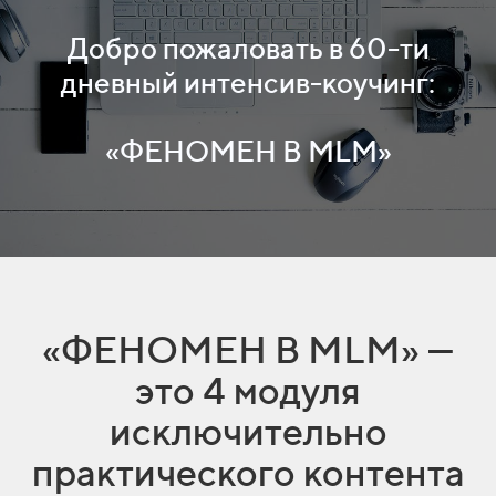
Добро пожаловать в 60-ти
дневный интенсив-коучинг:
«ФЕНОМЕН В MLM»
«ФЕНОМЕН В MLM» —
это 4 модуля
исключительно
практического контента