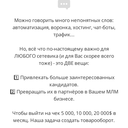
Можно говорить много непонятных слов:
автоматизация, воронка, хостинг, чат-боты,
трафик...
Но, всё что по-настоящему важно для
ЛЮБОГО сетевика (и для Вас скорее всего
тоже) - это ДВЕ вещи:
1️⃣ Привлекать больше заинтересованных
кандидатов.
2️⃣ Превращать их в партнёров в Вашем МЛМ
бизнесе.
Чтобы выйти на чек 5 000, 10 000, 20 000$ в
месяц. Наша задача создать товарооборот.