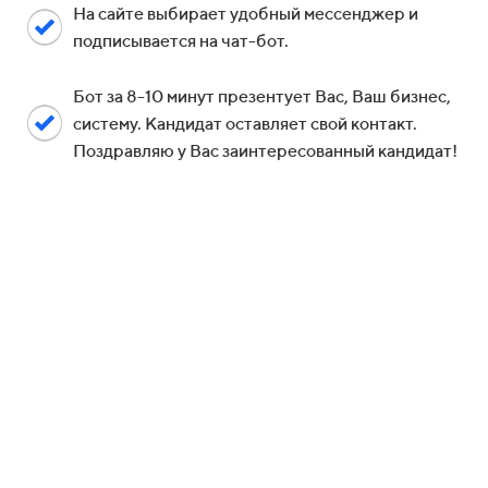
На сайте выбирает удобный мессенджер и
подписывается на чат-бот.
Бот за 8-10 минут презентует Вас, Ваш бизнес,
систему. Кандидат оставляет свой контакт.
Поздравляю у Вас заинтересованный кандидат!