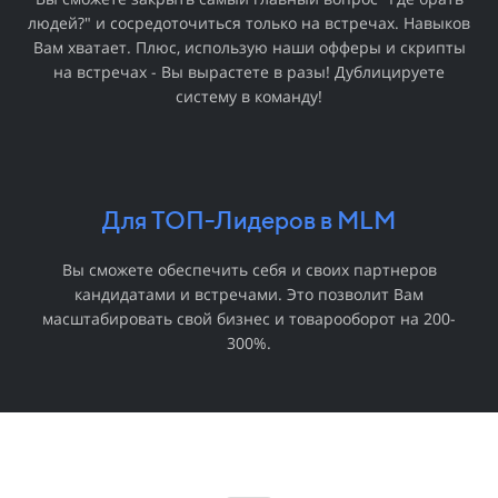
людей?" и сосредоточиться только на встречах. Навыков
Вам хватает. Плюс, использую наши офферы и скрипты
на встречах - Вы вырастете в разы! Дублицируете
систему в команду!
Для ТОП-Лидеров в MLM
Вы сможете обеспечить себя и своих партнеров
кандидатами и встречами. Это позволит Вам
масштабировать свой бизнес и товарооборот на 200-
300%.