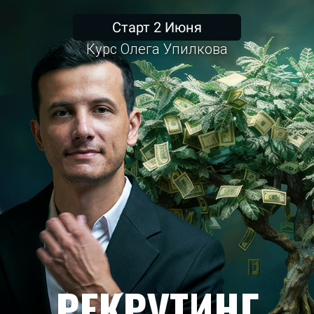
Старт 2 Июня
Курс Олега Упилкова