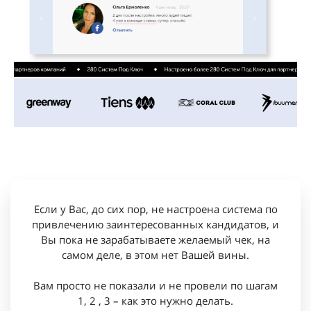
Если у Вас, до сих пор, не настроена система по
привлечению заинтересованных кандидатов, и
Вы пока не зарабатываете желаемый чек, на
самом деле, в этом нет Вашей вины.
Вам просто не показали и
не провели по шагам
1, 2 , 3
– как это нужно делать.