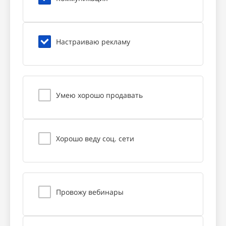
Настраиваю рекламу
Умею хорошо продавать
Хорошо веду соц. сети
Провожу вебинары