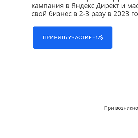
кампания в Яндекс Директ и м
свой бизнес в 2-3 разу в 2023 го
ПРИНЯТЬ УЧАСТИЕ - 17$
При возникно