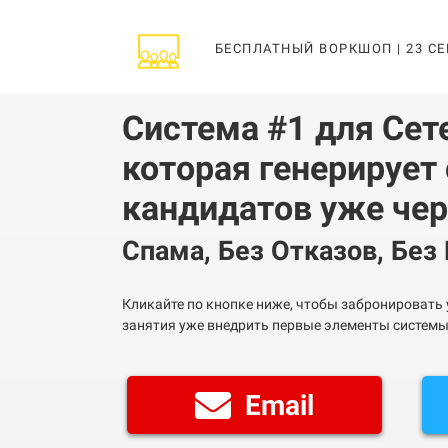
БЕСПЛАТНЫЙ ВОРКШОП | 23 СЕ
Система #1 для Сет
которая генерирует
кандидатов уже чер
Спама, Без Отказов, Без
Кликайте по кнопке ниже, чтобы забронировать 
занятия уже внедрить первые элементы системы
Email