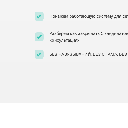
Покажем работающую систему для сете
Разберем как закрывать 5 кандидато
консультациях
БЕЗ НАВЯЗЫВАНИЙ, БЕЗ СПАМА, БЕ