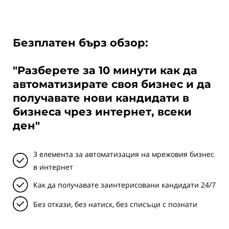
Безплатен бърз обзор:
"Разберете за 10 минути как да
автоматизирате своя бизнес и да
получавате нови кандидати в
бизнеса чрез интернет, всеки
ден"
3 елемента за автоматизация на мрежовия бизнес
в интернет
Как да получавате заинтерисовани кандидати 24/7
Без откази, без натиск, без списъци с познати