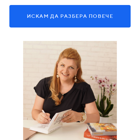
ИСКАМ ДА РАЗБЕРА ПОВЕЧЕ